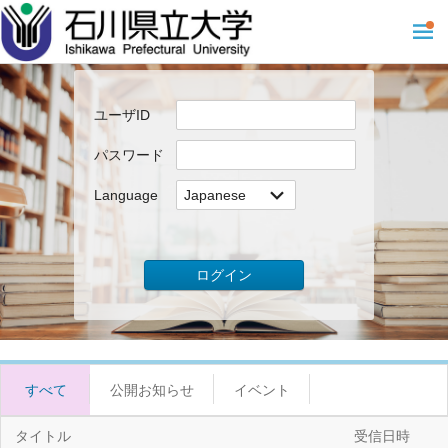
ユーザID
パスワード
Language
ログイン
すべて
公開お知らせ
イベント
タイトル
受信日時