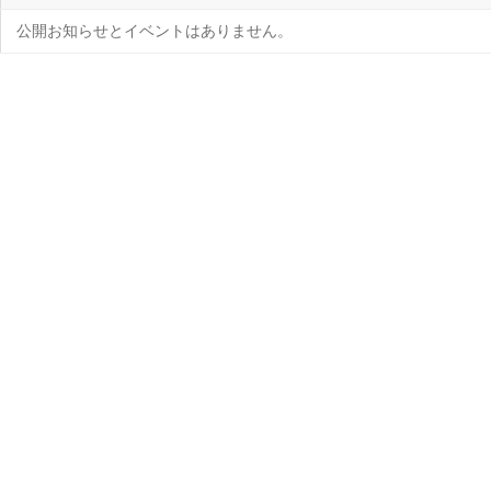
公開お知らせとイベントはありません。